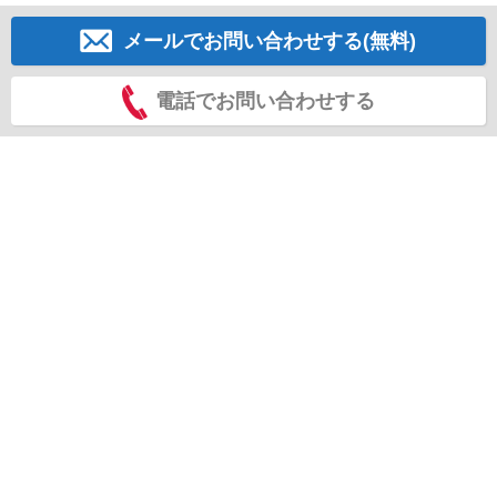
メールでお問い合わせする(無料)
電話でお問い合わせする