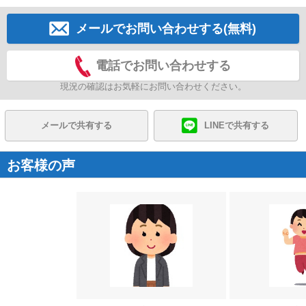
メールでお問い合わせする(無料)
電話でお問い合わせする
現況の確認はお気軽にお問い合わせください。
メールで共有する
LINEで共有する
お客様の声