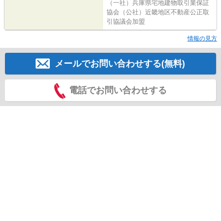
（一社）兵庫県宅地建物取引業保証
協会（公社）近畿地区不動産公正取
引協議会加盟
情報の見方
メールでお問い合わせする(無料)
電話でお問い合わせする