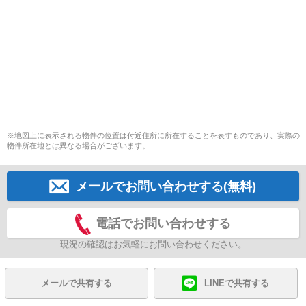
※地図上に表示される物件の位置は付近住所に所在することを表すものであり、実際の
物件所在地とは異なる場合がございます。
メールでお問い合わせする(無料)
電話でお問い合わせする
現況の確認はお気軽にお問い合わせください。
メールで共有する
LINEで共有する