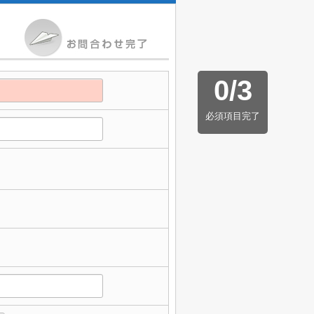
0
/
3
必須項目完了