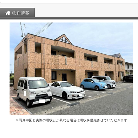
物件情報
※写真や図と実際の現状とが異なる場合は現状を優先させていただきます