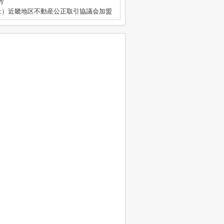
号
社）近畿地区不動産公正取引協議会加盟