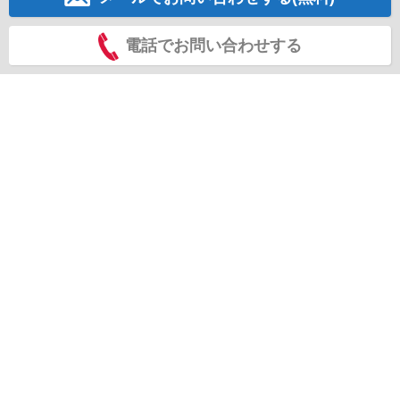
電話でお問い合わせする