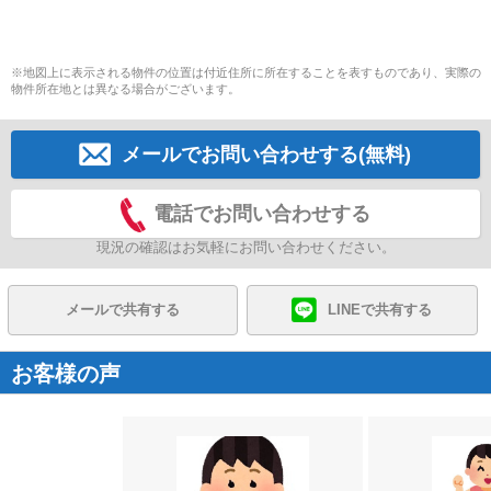
※地図上に表示される物件の位置は付近住所に所在することを表すものであり、実際の
物件所在地とは異なる場合がございます。
メールでお問い合わせする(無料)
電話でお問い合わせする
現況の確認はお気軽にお問い合わせください。
メールで共有する
LINEで共有する
お客様の声