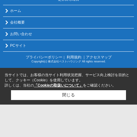
ホーム
会社概要
お問い合わせ
PCサイト
プライバシーポリシー
利用規約
｜アクセスマップ
｜
Copyright(c) 株式会社ベストハウジング All rights reserved.
当サイトでは、お客様の当サイト利用状況把握、サービス向上検討を目的と
して、クッキー（Cookie）を使用しています。
詳しくは、当社の
「Cookieの取扱いについて」
をご確認ください。
閉じる