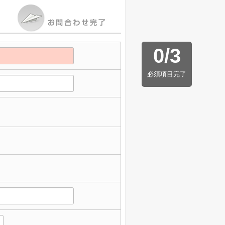
0
/
3
必須項目完了