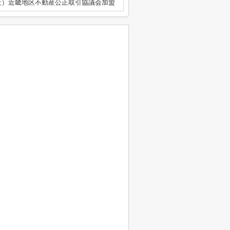
社）近畿地区不動産公正取引協議会加盟