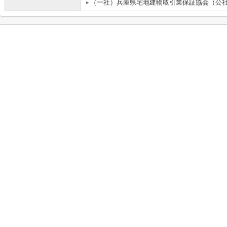
（一社）兵庫県宅地建物取引業保証協会（公