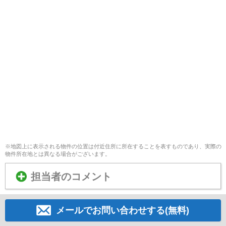
※地図上に表示される物件の位置は付近住所に所在することを表すものであり、実際の
物件所在地とは異なる場合がございます。
担当者のコメント
メールでお問い合わせする(無料)