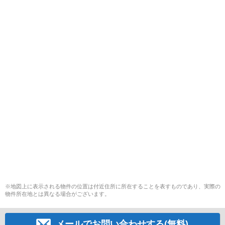
※地図上に表示される物件の位置は付近住所に所在することを表すものであり、実際の
物件所在地とは異なる場合がございます。
メールでお問い合わせする(無料)