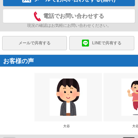
電話でお問い合わせする
現況の確認はお気軽にお問い合わせください。
メールで共有する
LINEで共有する
お客様の声
大谷
大