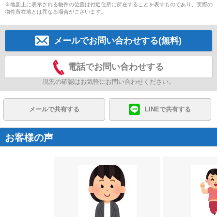
※地図上に表示される物件の位置は付近住所に所在することを表すものであり、実際の
物件所在地とは異なる場合がございます。
メールでお問い合わせする(無料)
電話でお問い合わせする
現況の確認はお気軽にお問い合わせください。
メールで共有する
LINEで共有する
お客様の声