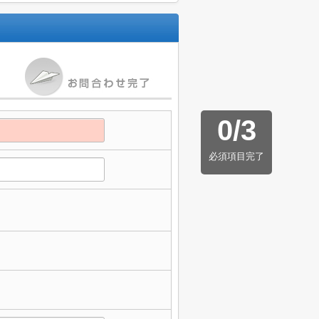
0
/
3
必須項目完了