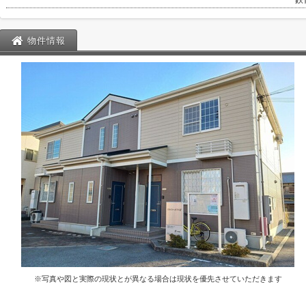
鉄
物件情報
※写真や図と実際の現状とが異なる場合は現状を優先させていただきます