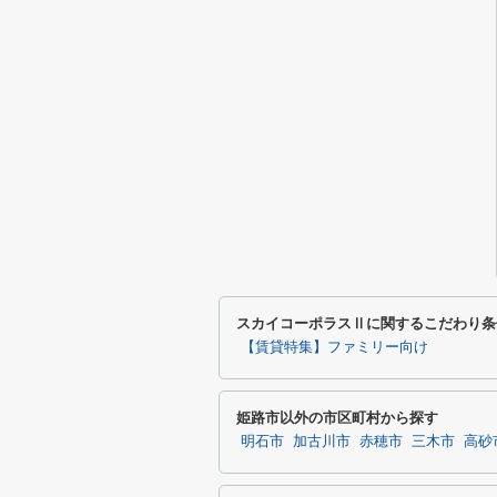
スカイコーポラスⅡに関するこだわり条
【賃貸特集】ファミリー向け
姫路市以外の市区町村から探す
明石市
加古川市
赤穂市
三木市
高砂