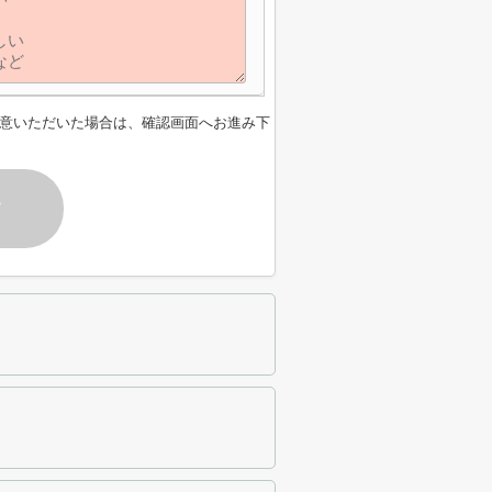
意いただいた場合は、確認画面へお進み下
す