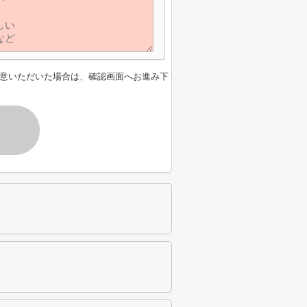
意いただいた場合は、確認画面へお進み下
す