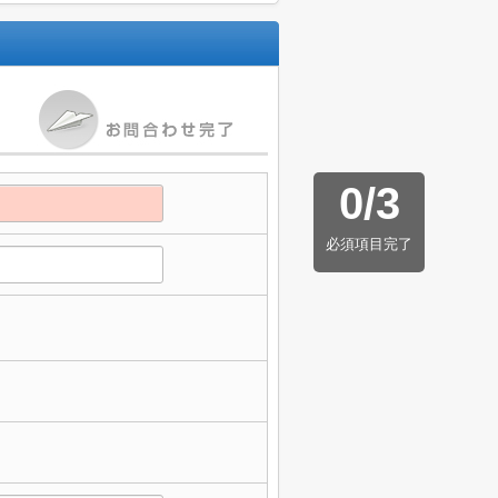
0
/
3
必須項目完了