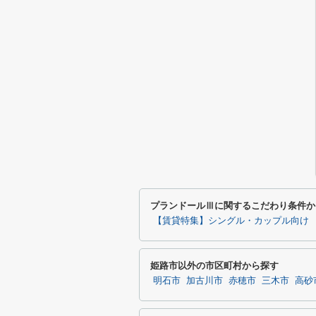
プランドールⅢに関するこだわり条件か
【賃貸特集】シングル・カップル向け
姫路市以外の市区町村から探す
明石市
加古川市
赤穂市
三木市
高砂