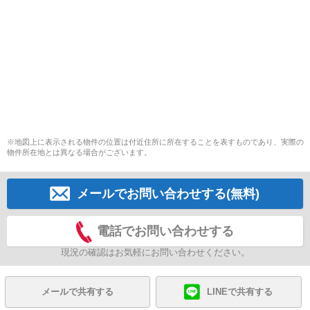
※地図上に表示される物件の位置は付近住所に所在することを表すものであり、実際の
物件所在地とは異なる場合がございます。
メールでお問い合わせする(無料)
電話でお問い合わせする
現況の確認はお気軽にお問い合わせください。
メールで共有する
LINEで共有する