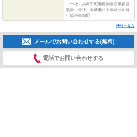
（一社）兵庫県宅地建物取引業保証
協会（公社）近畿地区不動産公正取
引協議会加盟
情報の見方
メールでお問い合わせする(無料)
電話でお問い合わせする