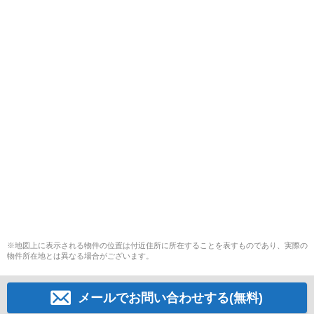
※地図上に表示される物件の位置は付近住所に所在することを表すものであり、実際の
物件所在地とは異なる場合がございます。
メールでお問い合わせする(無料)