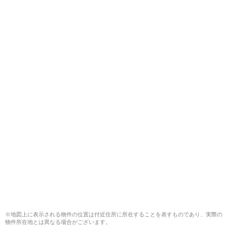
※地図上に表示される物件の位置は付近住所に所在することを表すものであり、実際の
物件所在地とは異なる場合がございます。