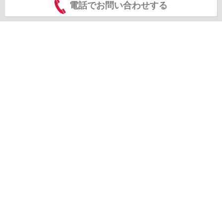
電話でお問い合わせする