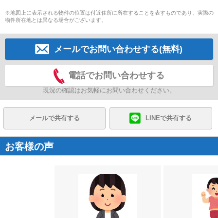
※地図上に表示される物件の位置は付近住所に所在することを表すものであり、実際の
物件所在地とは異なる場合がございます。
メールでお問い合わせする(無料)
電話でお問い合わせする
現況の確認はお気軽にお問い合わせください。
メールで共有する
LINEで共有する
お客様の声