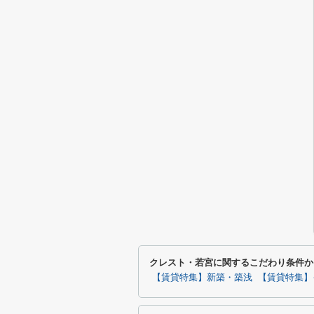
クレスト・若宮に関するこだわり条件か
【賃貸特集】新築・築浅
【賃貸特集】