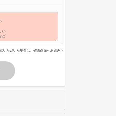
意いただいた場合は、確認画面へお進み下
す