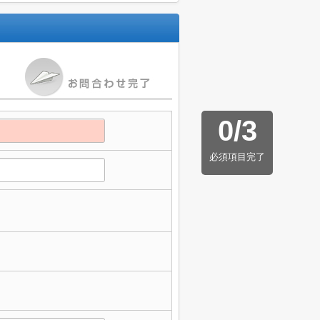
0
/
3
必須項目完了