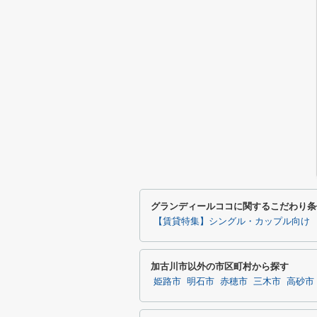
グランディールココに関するこだわり条
【賃貸特集】シングル・カップル向け
加古川市以外の市区町村から探す
姫路市
明石市
赤穂市
三木市
高砂市