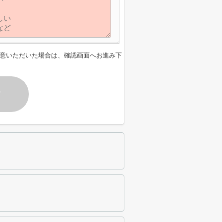
意いただいた場合は、確認画面へお進み下
す