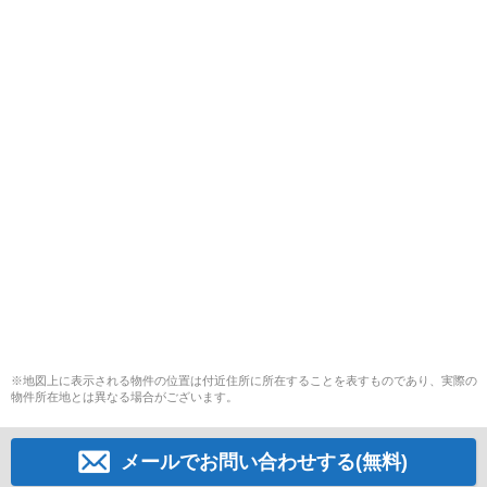
※地図上に表示される物件の位置は付近住所に所在することを表すものであり、実際の
物件所在地とは異なる場合がございます。
メールでお問い合わせする(無料)