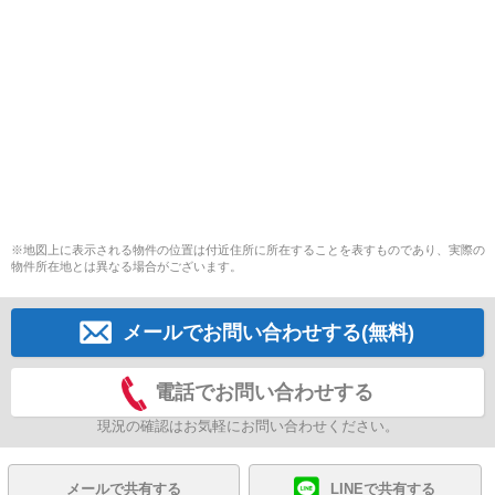
※地図上に表示される物件の位置は付近住所に所在することを表すものであり、実際の
物件所在地とは異なる場合がございます。
メールでお問い合わせする(無料)
電話でお問い合わせする
現況の確認はお気軽にお問い合わせください。
メールで共有する
LINEで共有する