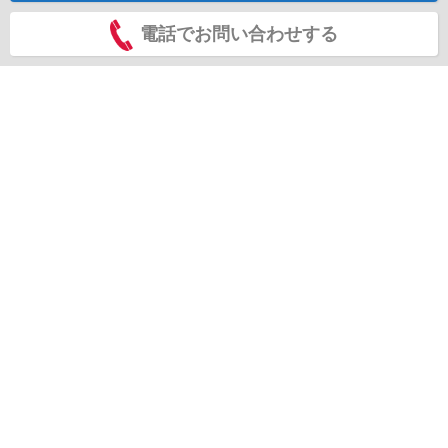
電話でお問い合わせする