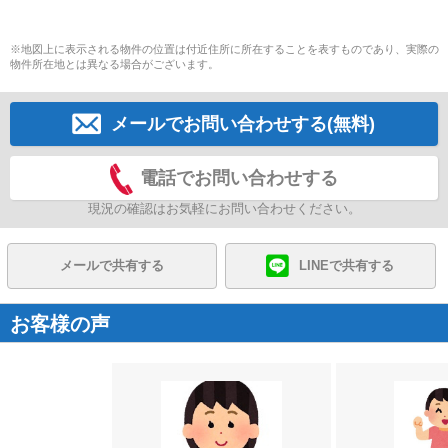
※地図上に表示される物件の位置は付近住所に所在することを表すものであり、実際の
物件所在地とは異なる場合がございます。
メールでお問い合わせする(無料)
電話でお問い合わせする
現況の確認はお気軽にお問い合わせください。
メールで共有する
LINEで共有する
お客様の声