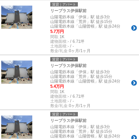
賃貸｜アパート
リープラス伊保駅前
山陽電鉄本線「伊保」駅 徒歩3分
山陽電鉄本線「荒井」駅 徒歩15分
山陽電鉄本線「山陽曽根」駅 徒歩24分
5.7万円
間取:
1K
建物面積:
- / 6.71坪
土地面積:
- / -
敷金/礼金:
0ヶ月/1ヶ月
賃貸｜アパート
リープラス伊保駅前
山陽電鉄本線「伊保」駅 徒歩3分
山陽電鉄本線「荒井」駅 徒歩15分
山陽電鉄本線「山陽曽根」駅 徒歩24分
5.4万円
間取:
1K
建物面積:
- / 6.71坪
土地面積:
- / -
敷金/礼金:
0ヶ月/1ヶ月
賃貸｜アパート
リープラス伊保駅前
山陽電鉄本線「伊保」駅 徒歩3分
山陽電鉄本線「荒井」駅 徒歩15分
山陽電鉄本線「山陽曽根」駅 徒歩24分