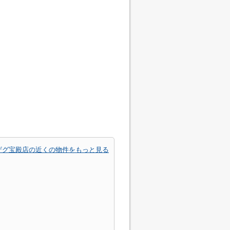
ザグ宝殿店の近くの物件をもっと見る