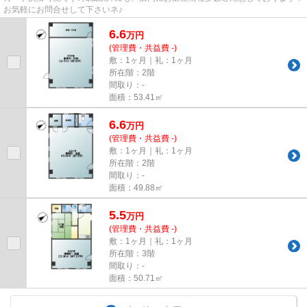
お気軽にお問合せして下さいネ♪
6.6
万
円
(管理費・共益費 -)
敷：1ヶ月｜礼：1ヶ月
所在階：2階
間取り：-
面積：53.41㎡
6.6
万
円
(管理費・共益費 -)
敷：1ヶ月｜礼：1ヶ月
所在階：2階
間取り：-
面積：49.88㎡
5.5
万
円
(管理費・共益費 -)
敷：1ヶ月｜礼：1ヶ月
所在階：3階
間取り：-
面積：50.71㎡