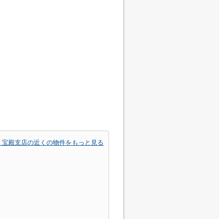
 宝殿支店の近くの物件をもっと見る