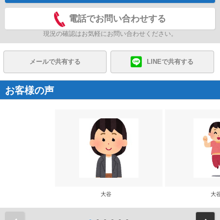
電話でお問い合わせする
現況の確認はお気軽にお問い合わせください。
メールで共有する
LINEで共有する
お客様の声
大谷
大