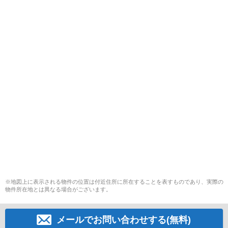
※地図上に表示される物件の位置は付近住所に所在することを表すものであり、実際の
物件所在地とは異なる場合がございます。
メールでお問い合わせする(無料)