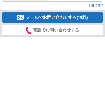
情報の見方
メールでお問い合わせする(無料)
電話でお問い合わせする