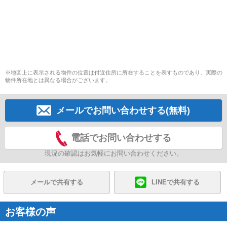
※地図上に表示される物件の位置は付近住所に所在することを表すものであり、実際の
物件所在地とは異なる場合がございます。
メールでお問い合わせする(無料)
電話でお問い合わせする
現況の確認はお気軽にお問い合わせください。
メールで共有する
LINEで共有する
お客様の声