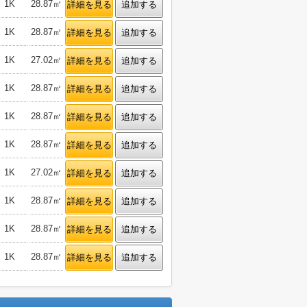
1K
28.87㎡
詳細を見る
追加する
1K
28.87㎡
詳細を見る
追加する
1K
27.02㎡
詳細を見る
追加する
1K
28.87㎡
詳細を見る
追加する
1K
28.87㎡
詳細を見る
追加する
1K
28.87㎡
詳細を見る
追加する
1K
27.02㎡
詳細を見る
追加する
1K
28.87㎡
詳細を見る
追加する
1K
28.87㎡
詳細を見る
追加する
1K
28.87㎡
詳細を見る
追加する