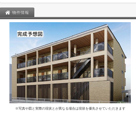
物件情報
※写真や図と実際の現状とが異なる場合は現状を優先させていただきます