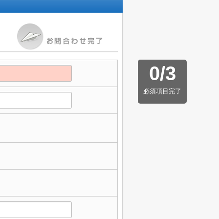
0
/
3
必須項目完了