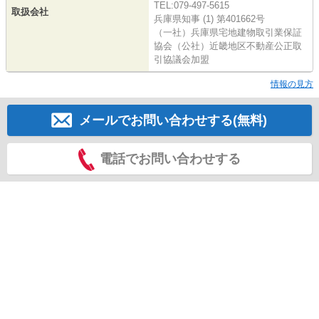
TEL:079-497-5615
取扱会社
兵庫県知事 (1) 第401662号
（一社）兵庫県宅地建物取引業保証
協会（公社）近畿地区不動産公正取
引協議会加盟
情報の見方
メールでお問い合わせする(無料)
電話でお問い合わせする