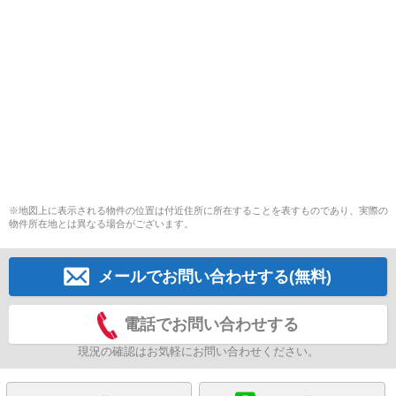
※地図上に表示される物件の位置は付近住所に所在することを表すものであり、実際の
物件所在地とは異なる場合がございます。
メールでお問い合わせする(無料)
電話でお問い合わせする
現況の確認はお気軽にお問い合わせください。