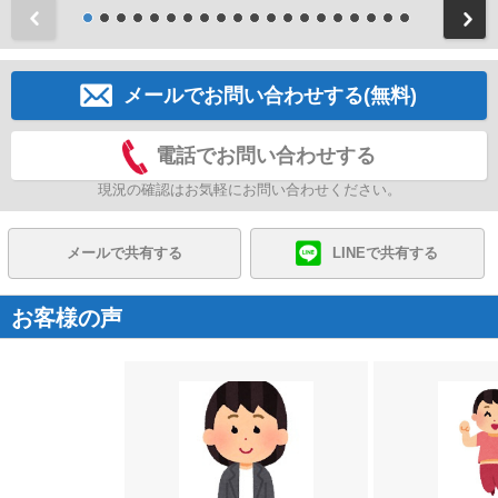
前
メールでお問い合わせする(無料)
電話でお問い合わせする
現況の確認はお気軽にお問い合わせください。
メールで共有する
LINEで共有する
お客様の声