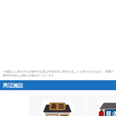
※地図上に表示される物件の位置は付近住所に所在することを表すものであり、実際の
物件所在地とは異なる場合がございます。
周辺施設