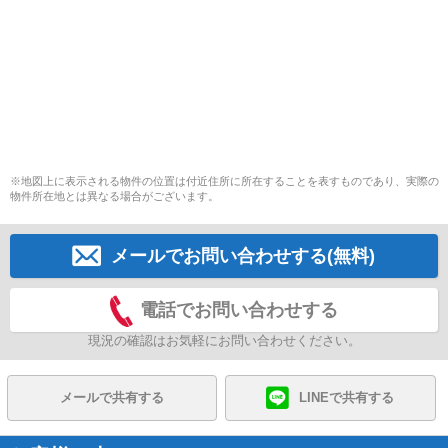
※地図上に表示される物件の位置は付近住所に所在することを表すものであり、実際の
物件所在地とは異なる場合がございます。
メールでお問い合わせする(無料)
電話でお問い合わせする
現況の確認はお気軽にお問い合わせください。
メールで共有する
LINEで共有する