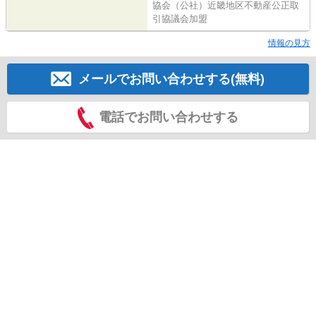
協会（公社）近畿地区不動産公正取
引協議会加盟
情報の見方
メールでお問い合わせする(無料)
電話でお問い合わせする