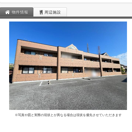
物件情報
周辺施設
※写真や図と実際の現状とが異なる場合は現状を優先させていただきます