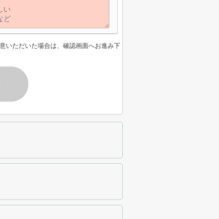
意いただいた場合は、確認画面へお進み下
す