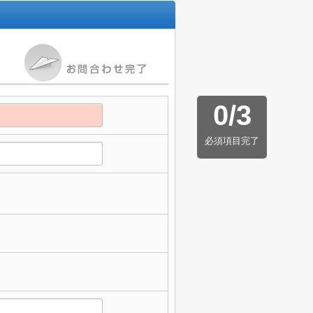
0
/
3
必須項目完了