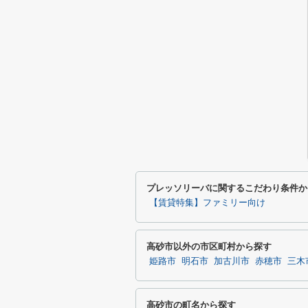
プレッソリーバに関するこだわり条件か
【賃貸特集】ファミリー向け
高砂市以外の市区町村から探す
姫路市
明石市
加古川市
赤穂市
三木
高砂市の町名から探す