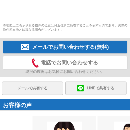
※地図上に表示される物件の位置は付近住所に所在することを表すものであり、実際の
物件所在地とは異なる場合がございます。
メールでお問い合わせする(無料)
電話でお問い合わせする
現況の確認はお気軽にお問い合わせください。
メールで共有する
LINEで共有する
お客様の声