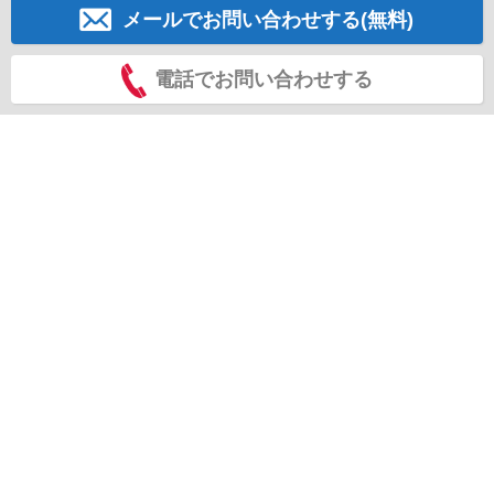
メールでお問い合わせする(無料)
電話でお問い合わせする