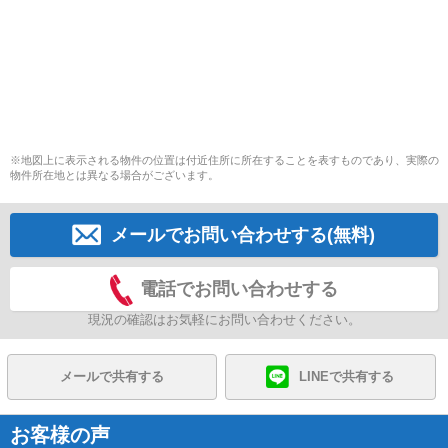
※地図上に表示される物件の位置は付近住所に所在することを表すものであり、実際の
物件所在地とは異なる場合がございます。
メールでお問い合わせする(無料)
電話でお問い合わせする
現況の確認はお気軽にお問い合わせください。
メールで共有する
LINEで共有する
お客様の声