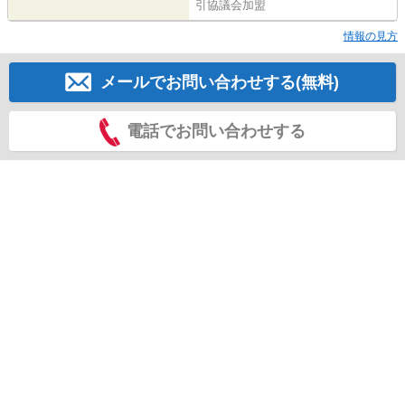
引協議会加盟
情報の見方
メールでお問い合わせする(無料)
電話でお問い合わせする