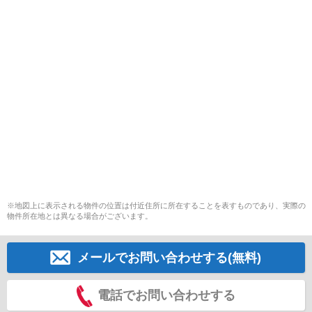
※地図上に表示される物件の位置は付近住所に所在することを表すものであり、実際の
物件所在地とは異なる場合がございます。
メールでお問い合わせする(無料)
電話でお問い合わせする