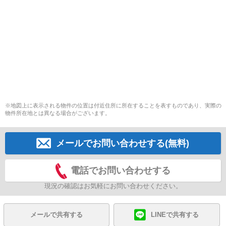
※地図上に表示される物件の位置は付近住所に所在することを表すものであり、実際の
物件所在地とは異なる場合がございます。
メールでお問い合わせする(無料)
電話でお問い合わせする
現況の確認はお気軽にお問い合わせください。
メールで共有する
LINEで共有する