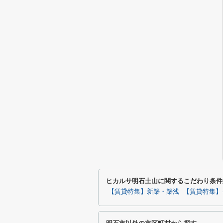
ヒカルサ明石土山に関するこだわり条件
【賃貸特集】新築・築浅
【賃貸特集】