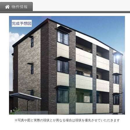
物件情報
※写真や図と実際の現状とが異なる場合は現状を優先させていただきます