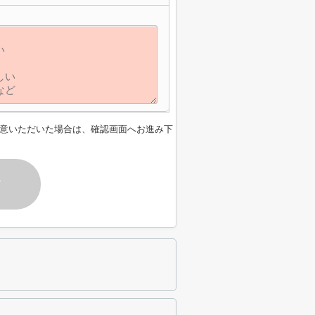
意いただいた場合は、確認画面へお進み下
す