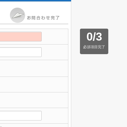
0
/
3
必須項目完了