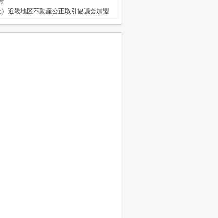
号
社）近畿地区不動産公正取引協議会加盟