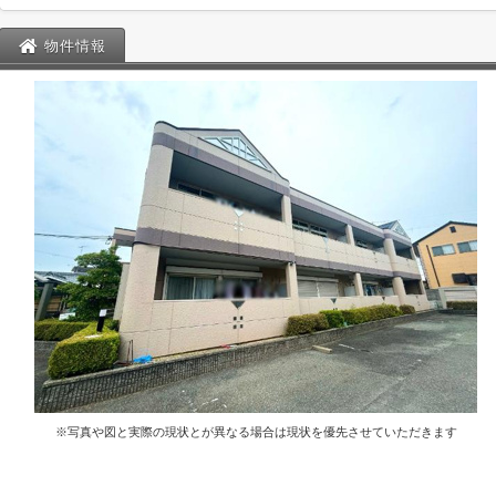
物件情報
※写真や図と実際の現状とが異なる場合は現状を優先させていただきます