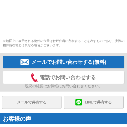
※地図上に表示される物件の位置は付近住所に所在することを表すものであり、実際の
物件所在地とは異なる場合がございます。
メールでお問い合わせする(無料)
電話でお問い合わせする
現況の確認はお気軽にお問い合わせください。
メールで共有する
LINEで共有する
お客様の声