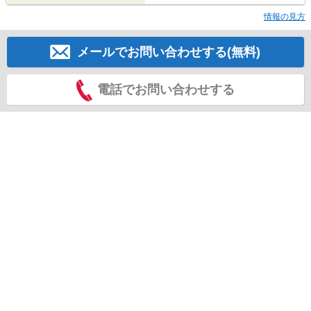
情報の見方
メールでお問い合わせする(無料)
電話でお問い合わせする