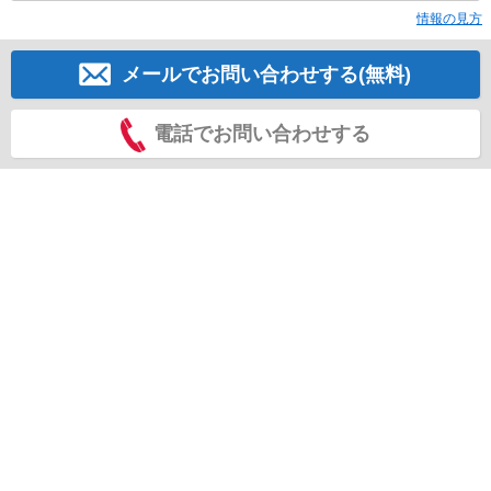
情報の見方
メールでお問い合わせする(無料)
電話でお問い合わせする