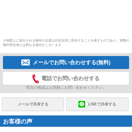
※地図上に表示される物件の位置は付近住所に所在することを表すものであり、実際の
物件所在地とは異なる場合がございます。
メールでお問い合わせする(無料)
電話でお問い合わせする
現況の確認はお気軽にお問い合わせください。
メールで共有する
LINEで共有する
お客様の声