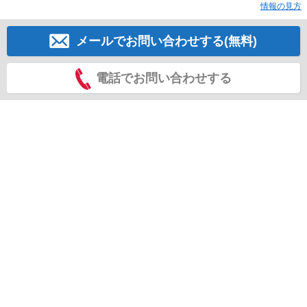
情報の見方
メールでお問い合わせする(無料)
電話でお問い合わせする