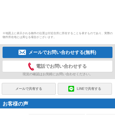
※地図上に表示される物件の位置は付近住所に所在することを表すものであり、実際の
物件所在地とは異なる場合がございます。
メールでお問い合わせする(無料)
電話でお問い合わせする
現況の確認はお気軽にお問い合わせください。
メールで共有する
LINEで共有する
お客様の声