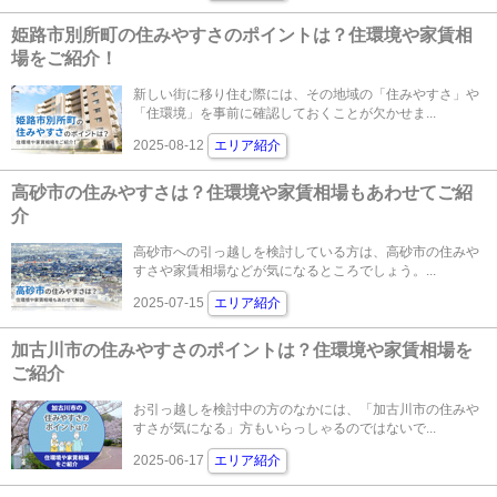
姫路市別所町の住みやすさのポイントは？住環境や家賃相
場をご紹介！
新しい街に移り住む際には、その地域の「住みやすさ」や
「住環境」を事前に確認しておくことが欠かせま...
2025-08-12
エリア紹介
高砂市の住みやすさは？住環境や家賃相場もあわせてご紹
介
高砂市への引っ越しを検討している方は、高砂市の住みや
すさや家賃相場などが気になるところでしょう。...
2025-07-15
エリア紹介
加古川市の住みやすさのポイントは？住環境や家賃相場を
ご紹介
お引っ越しを検討中の方のなかには、「加古川市の住みや
すさが気になる」方もいらっしゃるのではないで...
2025-06-17
エリア紹介