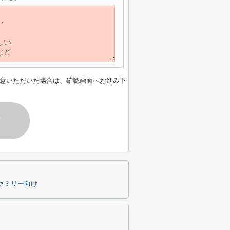
意いただいた場合は、確認画面へお進み下
す
ァミリー向け