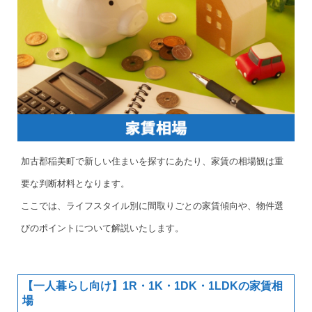
加古郡稲美町で新しい住まいを探すにあたり、家賃の相場観は重
要な判断材料となります。
ここでは、ライフスタイル別に間取りごとの家賃傾向や、物件選
びのポイントについて解説いたします。
【一人暮らし向け】1R・1K・1DK・1LDKの家賃相
場