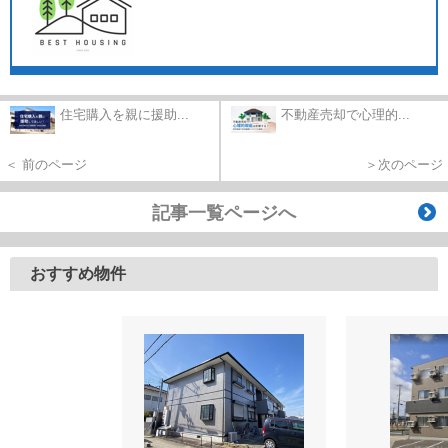
住宅購入を親に援助...
不動産売却で心理的...
＜ 前のページ
＞次のページ
記事一覧ページへ
おすすめ物件