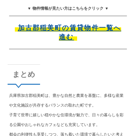
▼ 物件情報が見たい方はこちらをクリック ▼
加古郡稲美町の賃貸物件一覧へ
進む
まとめ
兵庫県加古郡稲美町は、豊かな自然と農業を基盤に、多様な産業
や文化施設が共存するバランスの取れた町です。
子育て世帯に嬉しい穏やかな住環境が魅力で、日々の暮らしを彩
る公園やおしゃれなカフェなども充実しています。
都会の利便性も享受しつつ、落ち着いた環境で暮らしたいと考え