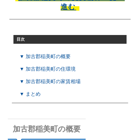
進む
目次
▼ 加古郡稲美町の概要
▼ 加古郡稲美町の住環境
▼ 加古郡稲美町の家賃相場
▼ まとめ
加古郡稲美町の概要