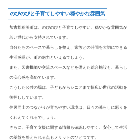
のびのびと子育てしやすい穏やかな雰囲気
加古郡稲美町は、のびのびと子育てしやすい、穏やかな雰囲気が
若い世代から支持されています。
自分たちのペースで暮らしを整え、家族との時間を大切にできる
生活感覚が、町の魅力といえるでしょう。
また、図書機能や交流スペースなどを備えた総合施設も、暮らし
の安心感を高めています。
こうした公共の場は、子どもからシニアまで幅広い世代の活動を
後押ししています。
住民同士のつながりが育ちやすい環境は、日々の暮らしに彩りを
くわえてくれるでしょう。
さらに、子育て支援に関する情報も確認しやすく、安心して生活
の基盤を整えられる点もメリットのひとつです。