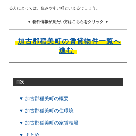
る方にとっては、住みやすい町といえるでしょう。
▼ 物件情報が見たい方はこちらをクリック ▼
加古郡稲美町の賃貸物件一覧へ
進む
目次
▼ 加古郡稲美町の概要
▼ 加古郡稲美町の住環境
▼ 加古郡稲美町の家賃相場
▼ まとめ