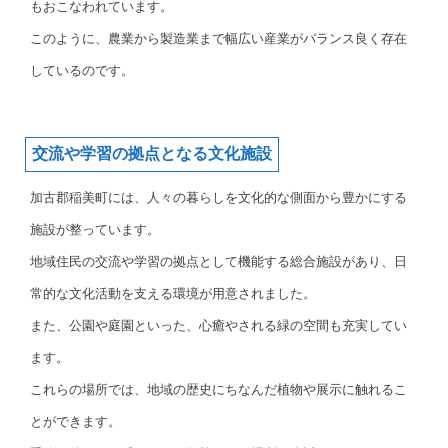
もおこなわれています。
このように、農業から製造業まで幅広い産業がバランス良く存在
しているのです。
交流や学習の拠点となる文化施設
加古郡稲美町には、人々の暮らしを文化的な側面から豊かにする
施設が整っています。
地域住民の交流や学習の拠点として機能する総合施設があり、日
常的な文化活動を支える環境が用意されました。
また、公園や庭園といった、心癒やされる緑の空間も充実してい
ます。
これらの場所では、地域の歴史にちなんだ植物や展示に触れるこ
とができます。