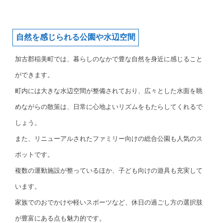
自然を感じられる公園や水辺空間
加古郡稲美町では、暮らしのなかで豊な自然を身近に感じること
ができます。
町内には大きな水辺空間が整備されており、広々とした水面を眺
めながらの散策は、日常に心地よいリズムをもたらしてくれるで
しょう。
また、リニューアルされたファミリー向けの総合公園も人気のス
ポットです。
複数の運動施設が整っているほか、子ども向けの遊具も充実して
います。
家族でのおでかけや軽いスポーツなど、休日の過ごし方の選択肢
が豊富にある点も魅力的です。