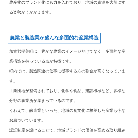
農産物のブランド化にも力を入れており、地域の資源を大切にす
る姿勢がうかがえます。
農業と製造業が盛んな多面的な産業構造
加古郡稲美町は、豊かな農業のイメージだけでなく、多面的な産
業構造を持っている点が特徴です。
町内では、製造関連の仕事に従事する方の割合が高くなっていま
す。
工業団地が整備されており、化学や食品、建設機械など、多様な
分野の事業所が集まっているのです。
くわえて、醸造業といった、地域の食文化に根差した産業も今な
お息づいています。
認証制度を設けることで、地域ブランドの価値を高める取り組み