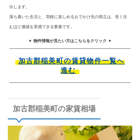
出します。
落ち着いた生活と、気軽に楽しめるおでかけ先の両立は、長く住
むほど価値を実感できる要素です。
▼ 物件情報が見たい方はこちらをクリック ▼
加古郡稲美町の賃貸物件一覧へ
進む
加古郡稲美町の家賃相場