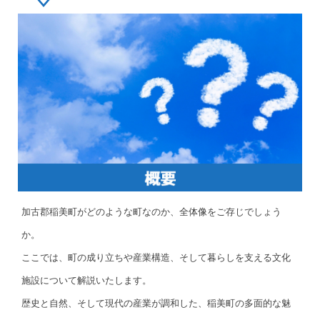
加古郡稲美町がどのような町なのか、全体像をご存じでしょう
か。
ここでは、町の成り立ちや産業構造、そして暮らしを支える文化
施設について解説いたします。
歴史と自然、そして現代の産業が調和した、稲美町の多面的な魅