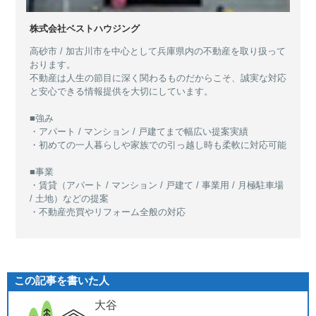
株式会社ベストハウジング
高砂市 / 加古川市を中心として兵庫県内の不動産を取り扱って
おります。
不動産は人生の節目に深く関わるものだからこそ、誠実な対応
と安心できる情報提供を大切にしています。
■強み
・アパート / マンション / 戸建てまで幅広い提案実績
・初めての一人暮らしや家族での引っ越し時も柔軟に対応可能
■事業
・賃貸（アパート / マンション / 戸建て / 事業用 / 月極駐車場
/ 土地）などの提案
・不動産売買やリフォーム全般の対応
この記事を書いた人
大谷